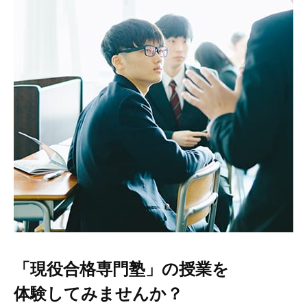
「現役合格専門塾」の授業を
体験してみませんか？