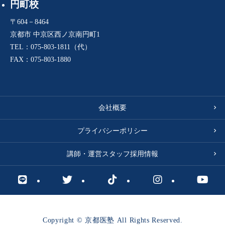
円町校
〒604－8464
京都市 中京区西ノ京南円町1
TEL：075-803-1811（代）
FAX：075-803-1880
会社概要
プライバシーポリシー
講師・運営スタッフ採用情報
Copyright © 京都医塾 All Rights Reserved.