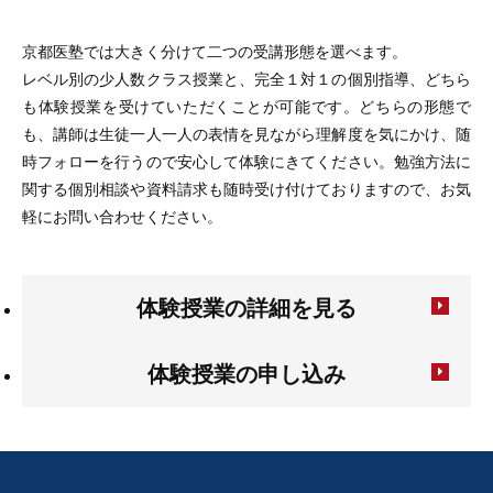
京都医塾では大きく分けて二つの受講形態を選べます。
レベル別の少人数クラス授業と、完全１対１の個別指導、どちら
も体験授業を受けていただくことが可能です。どちらの形態で
も、講師は生徒一人一人の表情を見ながら理解度を気にかけ、随
時フォローを行うので安心して体験にきてください。勉強方法に
関する個別相談や資料請求も随時受け付けておりますので、お気
軽にお問い合わせください。
体験授業の詳細を見る
体験授業の申し込み