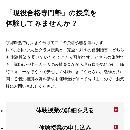
「現役合格専門塾」の授業を
体験してみませんか？
京都医塾では大きく分けて二つの受講形態を選べます。
レベル別の少人数クラス授業と、完全１対１の個別指導、どちら
も体験授業を受けていただくことが可能です。どちらの形態で
も、講師は生徒一人一人の表情を見ながら理解度を気にかけ、随
時フォローを行うので安心して体験にきてください。勉強方法に
関する個別相談や資料請求も随時受け付けておりますので、お気
軽にお問い合わせください。
体験授業の詳細を見る
体験授業の申し込み