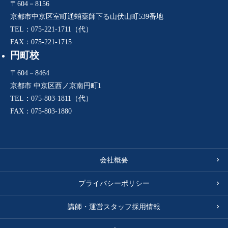
〒604－8156
京都市中京区室町通蛸薬師下る山伏山町539番地
TEL：075-221-1711（代）
FAX：075-221-1715
円町校
〒604－8464
京都市 中京区西ノ京南円町1
TEL：075-803-1811（代）
FAX：075-803-1880
会社概要
プライバシーポリシー
講師・運営スタッフ採用情報