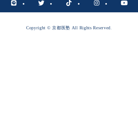
Copyright © 京都医塾 All Rights Reserved.