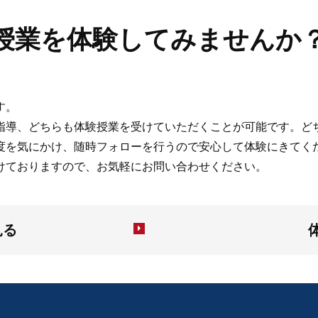
授業を
体験してみませんか
す。
指導、どちらも体験授業を受けていただくことが可能です。ど
度を気にかけ、随時フォローを行うので安心して体験にきてく
けておりますので、お気軽にお問い合わせください。
見る