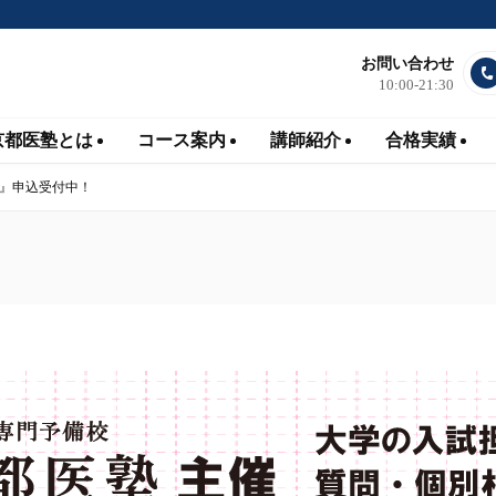
お問い合わせ
10:00-21:30
京都医塾とは
コース案内
講師紹介
合格実績
会』申込受付中！