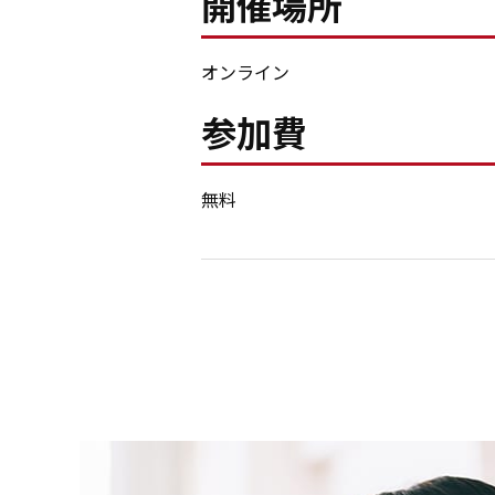
開催場所
オンライン
参加費
無料