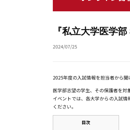
『私立大学医学部
2024/07/25
2025年度の入試情報を担当者から聞
医学部志望の学生、その保護者を対象
イベントでは、各大学からの入試情
ください。
目次