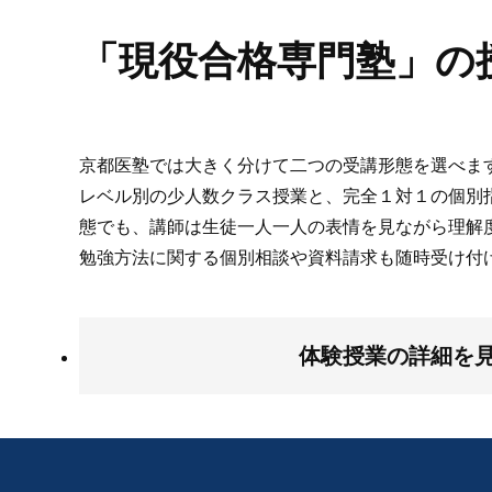
「現役合格専門塾」の
京都医塾では大きく分けて二つの受講形態を選べま
レベル別の少人数クラス授業と、完全１対１の個別
態でも、講師は生徒一人一人の表情を見ながら理解
勉強方法に関する個別相談や資料請求も随時受け付
体験授業の詳細を