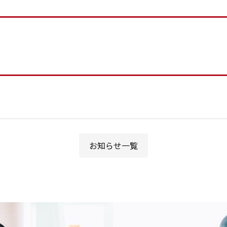
お知らせ一覧