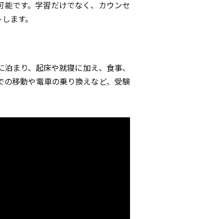
可能です。学習だけでなく、カウンセ
トします。
に泊まり、起床や就寝に加え、食事、
での移動や電車の乗り換えなど、受験