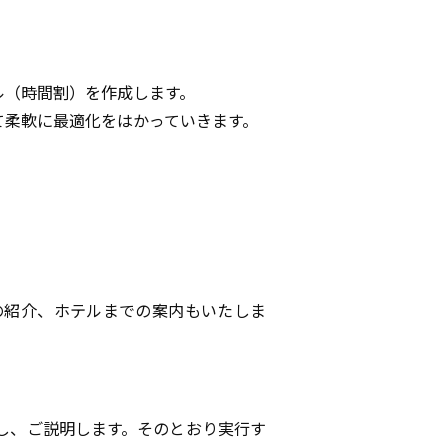
ル（時間割）を作成します。
て柔軟に最適化をはかっていきます。
の紹介、ホテルまでの案内もいたしま
し、ご説明します。そのとおり実行す