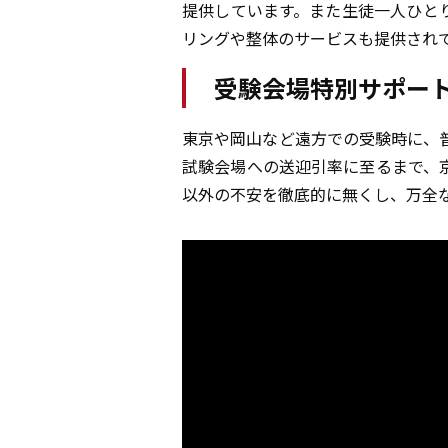
提供しています。また生徒一人ひと
リングや整体のサービスも提供され
受験会場特別サポー
東京や岡山など遠方での受験時に、
試験会場への送迎引率に至るまで、
以外の不安を徹底的に無くし、万全