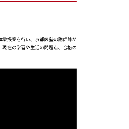
体験授業を行い、京都医塾の講師陣が
。現在の学習や生活の問題点、合格の