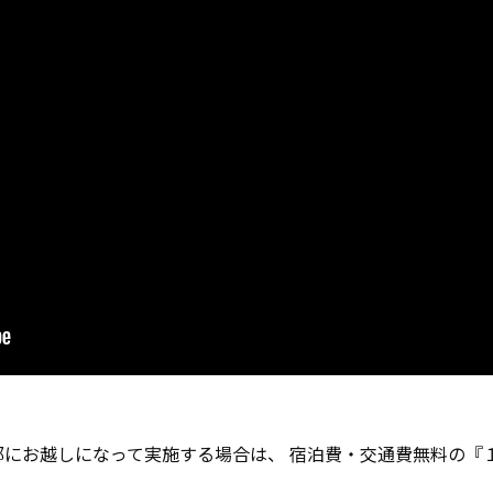
にお越しになって実施する場合は、 宿泊費・交通費無料の『