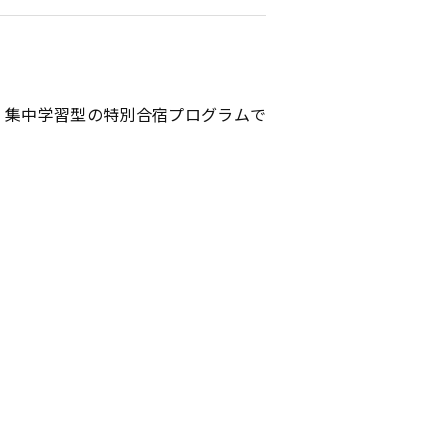
、集中学習型の特別合宿プログラムで