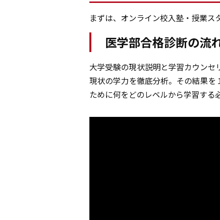
まずは、オンライン校入塾・授業ス
医学部合格診断の流
大学受験の現状説明と学習カウンセ
現状の学力を徹底分析。その結果を
ために何をどのレベルから学習する