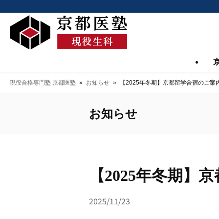
現役合格専門塾 京都医塾
»
お知らせ
»
【2025年冬期】京都留学合宿のご案
お知らせ
【2025年冬期】
2025/11/23