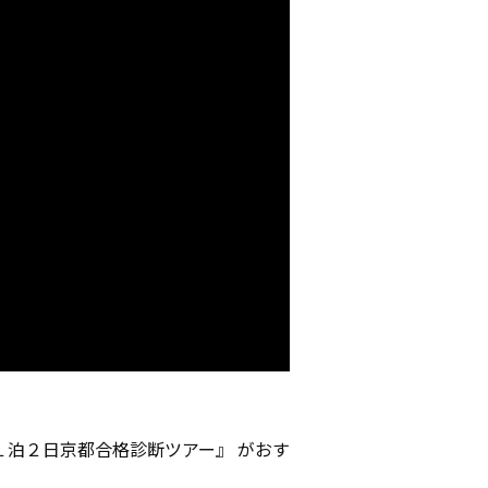
１泊２日京都合格診断ツアー』 がおす