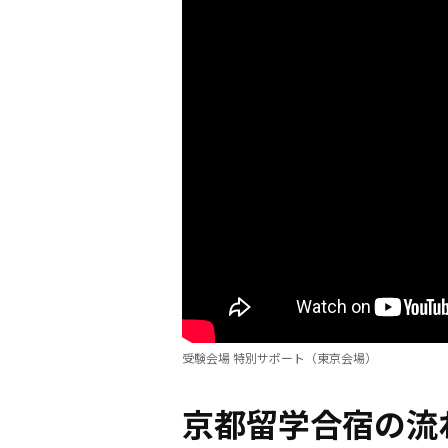
受験会場 特別サポート（東京会場）
京都留学合宿の流