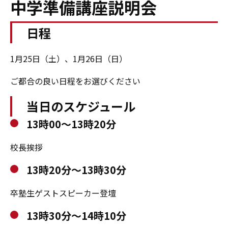
中学準備講座説明会
日程
1月25日（土）、1月26日（日）
ご都合の良い日程をお選びください
当日のスケジュール
13時00～13時20分
校長挨拶
13時20分～13時30分
卒塾生ゲストスピーカー登壇
13時30分～14時10分