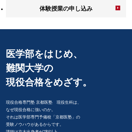
体験授業の申し込み
医学部をはじめ、
難関大学の
現役合格をめざす。
現役合格専門塾 京都医塾 現役生科は、
なぜ現役合格に強いのか。
それは医学部専門予備校「京都医塾」の
受験ノウハウがあるからです。
講師は京大出身者が7割以上。