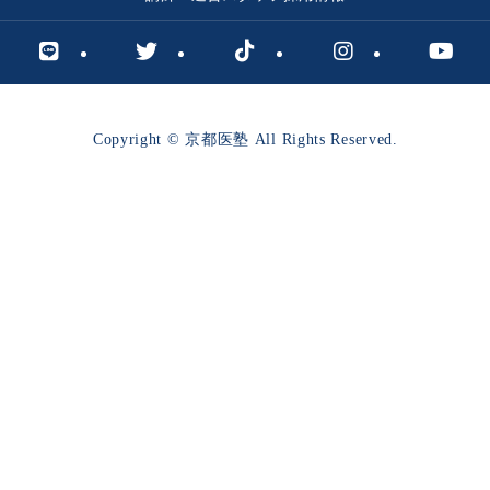
Copyright © 京都医塾 All Rights Reserved.