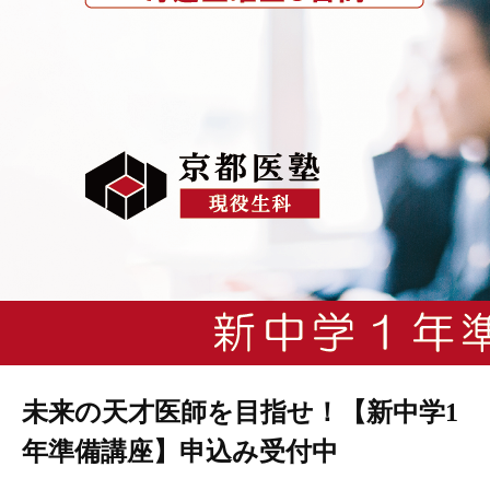
未来の天才医師を目指せ！【新中学1
年準備講座】申込み受付中