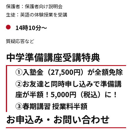
保護者：保護者向け説明会
生徒：英語の体験授業を受講
14時10分～
質疑応答など
中学準備講座受講特典
➀入塾金（27,500円）が全額免除
②お友達と同時申し込みで準備講
座が半額！5,000円（税込）に！
③春期講習 授業料半額
お申込み・お問い合わせ