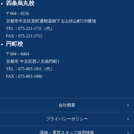
四条烏丸校
〒604－8156
京都市中京区室町通蛸薬師下る山伏山町539番地
TEL：075-221-1711（代）
FAX：075-221-1715
円町校
〒604－8464
京都市 中京区西ノ京南円町1
TEL：075-803-1811（代）
FAX：075-803-1880
会社概要
プライバシーポリシー
講師・運営スタッフ採用情報