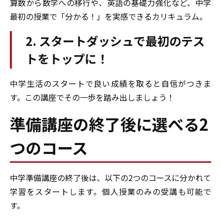
算数から数学への移行や、英語の基礎力強化など、中学
最初の授業で「分かる！」を実感できるカリキュラム。
2. スタートダッシュで最初のテス
トをトップに！
中学生活のスタートで良い成績を取ると自信がつきま
す。この講座でその一歩を踏み出しましょう！
準備講座の終了後に選べる2
つのコース
中学準備講座の終了後は、以下の2つのコースに分かれて
学習をスタートします。個人授業のみの受講も可能で
す。