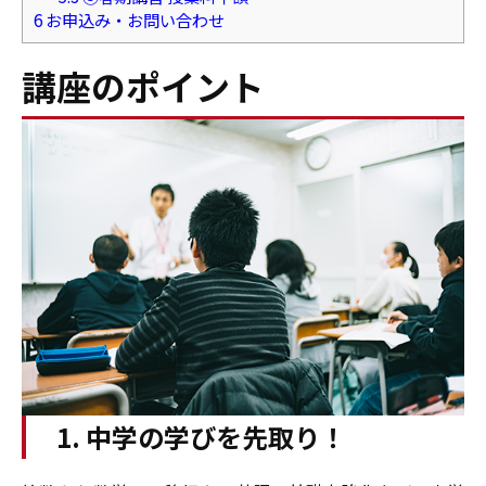
6
お申込み・お問い合わせ
講座のポイント
1. 中学の学びを先取り！