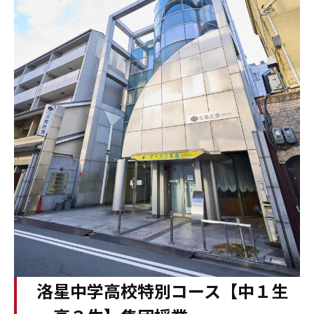
洛星中学高校特別コース【中１生