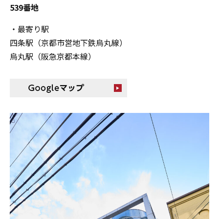
539番地
・最寄り駅
四条駅（京都市営地下鉄烏丸線）
烏丸駅（阪急京都本線）