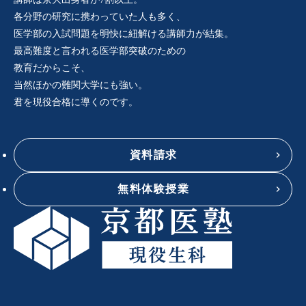
各分野の研究に携わっていた人も多く、
医学部の入試問題を明快に紐解ける講師力が結集。
最高難度と言われる医学部突破のための
教育だからこそ、
当然ほかの難関大学にも強い。
君を現役合格に導くのです。
資料請求
無料体験授業