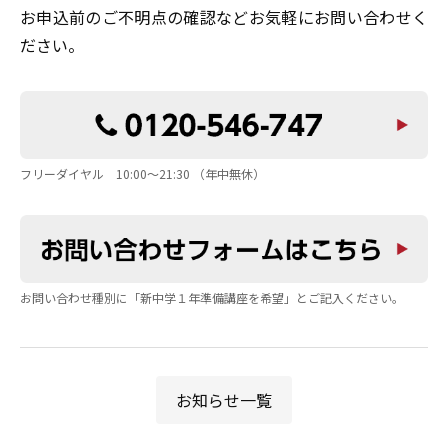
お申込前のご不明点の確認などお気軽にお問い合わせく
ださい。
フリーダイヤル 10:00～21:30 （年中無休）
お問い合わせ種別に「新中学１年準備講座を希望」とご記入ください。
お知らせ一覧