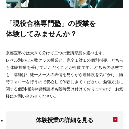
「現役合格専門塾」の授業を
体験してみませんか？
京都医塾では大きく分けて二つの受講形態を選べます。
レベル別の少人数クラス授業と、完全１対１の個別指導、どちら
も体験授業を受けていただくことが可能です。どちらの形態で
も、講師は生徒一人一人の表情を見ながら理解度を気にかけ、随
時フォローを行うので安心して体験にきてください。勉強方法に
関する個別相談や資料請求も随時受け付けておりますので、お気
軽にお問い合わせください。
体験授業の詳細を見る