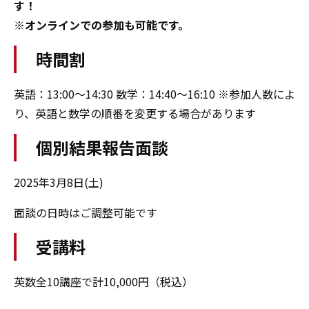
す！
※オンラインでの参加も可能です。
時間割
英語：13:00～14:30 数学：14:40～16:10 ※参加人数によ
り、英語と数学の順番を変更する場合があります
個別結果報告面談
2025年3月8日(土)
面談の日時はご調整可能です
受講料
英数全10講座で計10,000円（税込）