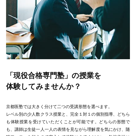
「現役合格専門塾」の授業を
体験してみませんか？
京都医塾では大きく分けて二つの受講形態を選べます。
レベル別の少人数クラス授業と、完全１対１の個別指導、どちら
も体験授業を受けていただくことが可能です。どちらの形態で
も、講師は生徒一人一人の表情を見ながら理解度を気にかけ、随