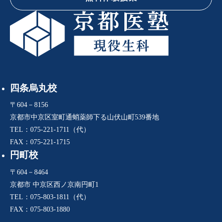
四条烏丸校
〒604－8156
京都市中京区室町通蛸薬師下る山伏山町539番地
TEL：075-221-1711（代）
FAX：075-221-1715
円町校
〒604－8464
京都市 中京区西ノ京南円町1
TEL：075-803-1811（代）
FAX：075-803-1880