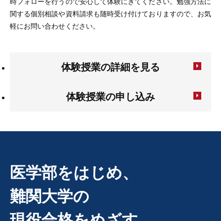
時フォローを行うので安心して体験にきてください。勉強方法に
関する個別相談や資料請求も随時受け付けておりますので、お気
軽にお問い合わせください。
体験授業の詳細を見る
体験授業の申し込み
医学部をはじめ、
難関大学の
現役合格をめざす。