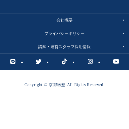
会社概要
プライバシーポリシー
講師・運営スタッフ採用情報
Copyright © 京都医塾 All Rights Reserved.