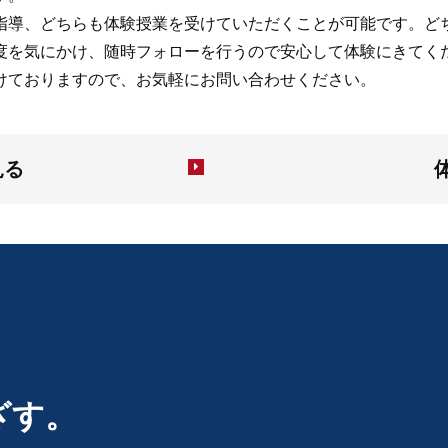
指導、どちらも体験授業を受けていただくことが可能です。ど
度を気にかけ、随時フォローを行うので安心して体験にきてく
けておりますので、お気軽にお問い合わせください。
見る
ざす。