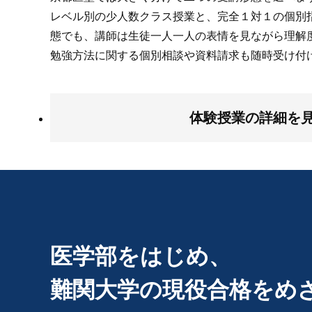
レベル別の少人数クラス授業と、完全１対１の個別
態でも、講師は生徒一人一人の表情を見ながら理解
勉強方法に関する個別相談や資料請求も随時受け付
体験授業の詳細を
医学部をはじめ、
難関大学の
現役合格をめ