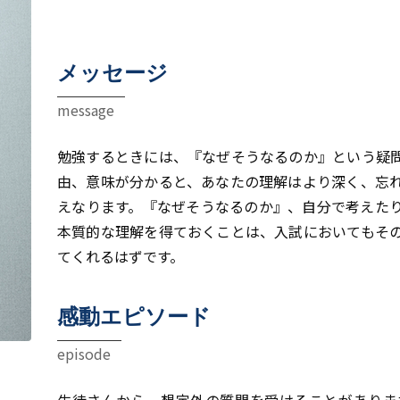
メッセージ
message
勉強するときには、『なぜそうなるのか』という疑
由、意味が分かると、あなたの理解はより深く、忘
えなります。『なぜそうなるのか』、自分で考えた
本質的な理解を得ておくことは、入試においてもそ
てくれるはずです。
感動エピソード
episode