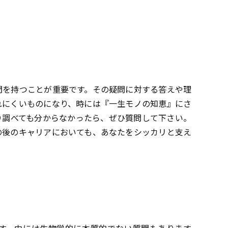
問を持つことが重要です。その疑問に対する答えや理
れにくいものになり、時には『一生モノの知恵』にさ
り調べても分からなかったら、ぜひ質問して下さい。
の後のキャリアにおいても、あなたをシッカリと支え