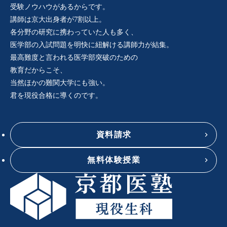
受験ノウハウがあるからです。
講師は京大出身者が7割以上。
各分野の研究に携わっていた人も多く、
医学部の入試問題を明快に紐解ける講師力が結集。
最高難度と言われる医学部突破のための
教育だからこそ、
当然ほかの難関大学にも強い。
君を現役合格に導くのです。
資料請求
無料体験授業