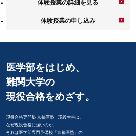
体験授業の詳細を見る
体験授業の申し込み
医学部をはじめ、
難関大学の
現役合格をめざす。
現役合格専門塾 京都医塾 現役生科は、
なぜ現役合格に強いのか。
それは医学部専門予備校「京都医塾」の