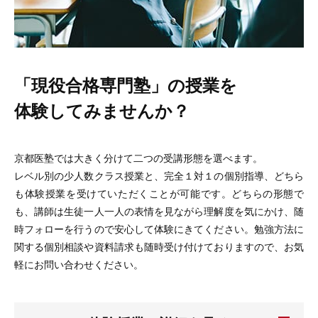
「現役合格専門塾」の授業を
体験してみませんか？
京都医塾では大きく分けて二つの受講形態を選べます。
レベル別の少人数クラス授業と、完全１対１の個別指導、どちら
も体験授業を受けていただくことが可能です。どちらの形態で
も、講師は生徒一人一人の表情を見ながら理解度を気にかけ、随
時フォローを行うので安心して体験にきてください。勉強方法に
関する個別相談や資料請求も随時受け付けておりますので、お気
軽にお問い合わせください。