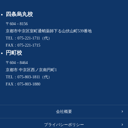
四条烏丸校
〒604－8156
京都市中京区室町通蛸薬師下る山伏山町539番地
TEL：075-221-1711（代）
FAX：075-221-1715
円町校
〒604－8464
京都市 中京区西ノ京南円町1
TEL：075-803-1811（代）
FAX：075-803-1880
会社概要
プライバシーポリシー