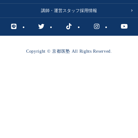
講師・運営スタッフ採用情報
Copyright © 京都医塾 All Rights Reserved.