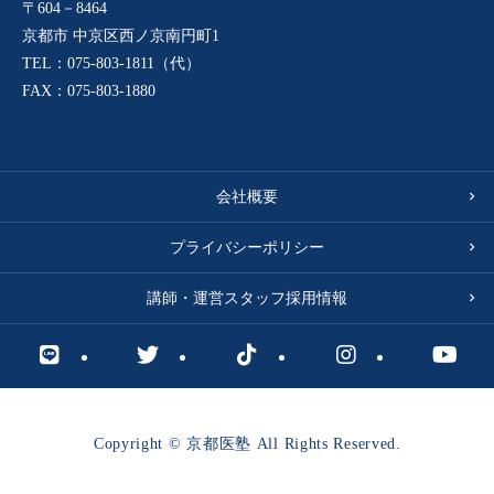
〒604－8464
京都市 中京区西ノ京南円町1
TEL：075-803-1811（代）
FAX：075-803-1880
会社概要
プライバシーポリシー
講師・運営スタッフ採用情報
Copyright © 京都医塾 All Rights Reserved.