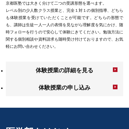
京都医塾では大きく分けて二つの受講形態を選べます。
レベル別の少人数クラス授業と、完全１対１の個別指導、どちら
も体験授業を受けていただくことが可能です。どちらの形態で
も、講師は生徒一人一人の表情を見ながら理解度を気にかけ、随
時フォローを行うので安心して体験にきてください。勉強方法に
関する個別相談や資料請求も随時受け付けておりますので、お気
軽にお問い合わせください。
体験授業の詳細を見る
体験授業の申し込み