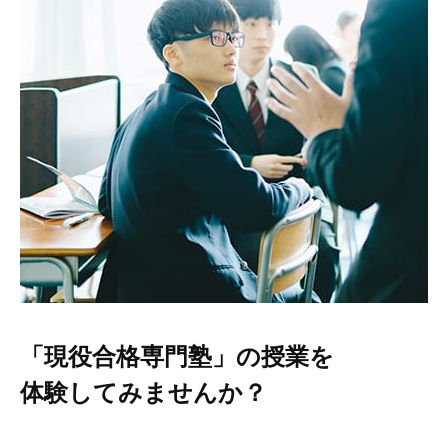
「現役合格専門塾」の授業を
体験してみませんか？