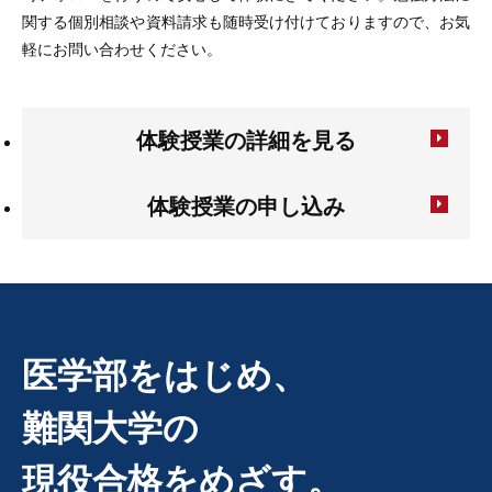
関する個別相談や資料請求も随時受け付けておりますので、お気
軽にお問い合わせください。
体験授業の詳細を見る
体験授業の申し込み
医学部をはじめ、
難関大学の
現役合格をめざす。