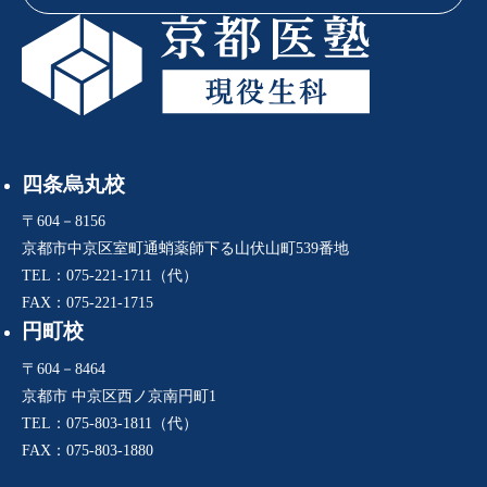
四条烏丸校
〒604－8156
京都市中京区室町通蛸薬師下る山伏山町539番地
TEL：075-221-1711（代）
FAX：075-221-1715
円町校
〒604－8464
京都市 中京区西ノ京南円町1
TEL：075-803-1811（代）
FAX：075-803-1880