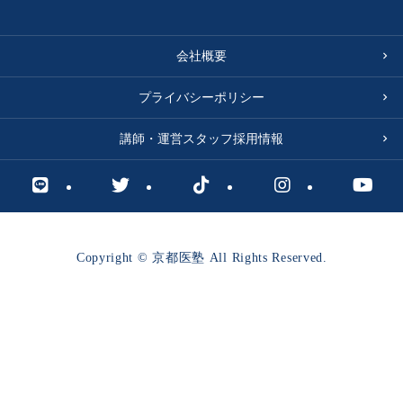
会社概要
プライバシーポリシー
講師・運営スタッフ採用情報
Copyright © 京都医塾 All Rights Reserved.