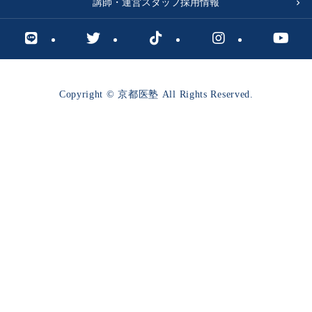
講師・運営スタッフ採用情報
Copyright © 京都医塾 All Rights Reserved.