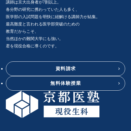
講師は京大出身者が7割以上。
各分野の研究に携わっていた人も多く、
医学部の入試問題を明快に紐解ける講師力が結集。
最高難度と言われる医学部突破のための
教育だからこそ、
当然ほかの難関大学にも強い。
君を現役合格に導くのです。
資料請求
無料体験授業