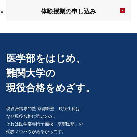
体験授業の申し込み
医学部をはじめ、
難関大学の
現役合格をめざす。
現役合格専門塾 京都医塾 現役生科は、
なぜ現役合格に強いのか。
それは医学部専門予備校「京都医塾」の
受験ノウハウがあるからです。