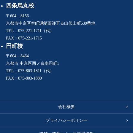
四条烏丸校
〒604－8156
京都市中京区室町通蛸薬師下る山伏山町539番地
TEL：075-221-1711（代）
FAX：075-221-1715
円町校
〒604－8464
京都市 中京区西ノ京南円町1
TEL：075-803-1811（代）
FAX：075-803-1880
会社概要
プライバシーポリシー