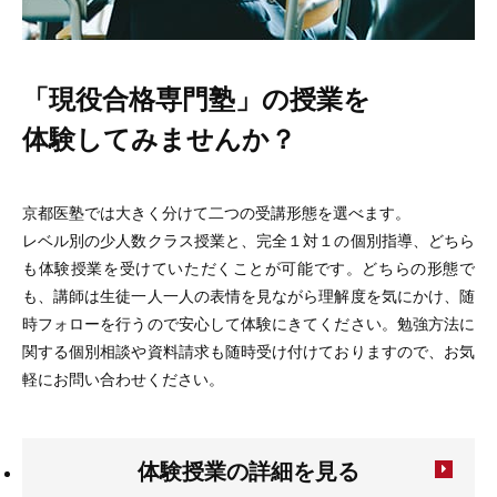
「現役合格専門塾」の授業を
体験してみませんか？
京都医塾では大きく分けて二つの受講形態を選べます。
レベル別の少人数クラス授業と、完全１対１の個別指導、どちら
も体験授業を受けていただくことが可能です。どちらの形態で
も、講師は生徒一人一人の表情を見ながら理解度を気にかけ、随
時フォローを行うので安心して体験にきてください。勉強方法に
関する個別相談や資料請求も随時受け付けておりますので、お気
軽にお問い合わせください。
体験授業の詳細を見る