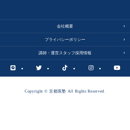
会社概要
プライバシーポリシー
講師・運営スタッフ採用情報
Copyright © 京都医塾 All Rights Reserved.