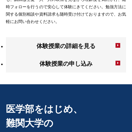
時フォローを行うので安心して体験にきてください。勉強方法に
関する個別相談や資料請求も随時受け付けておりますので、お気
軽にお問い合わせください。
体験授業の詳細を見る
体験授業の申し込み
医学部をはじめ、
難関大学の