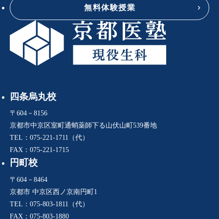
無料体験授業
四条烏丸校
〒604－8156
京都市中京区室町通蛸薬師下る山伏山町539番地
TEL：075-221-1711（代）
FAX：075-221-1715
円町校
〒604－8464
京都市 中京区西ノ京南円町1
TEL：075-803-1811（代）
FAX：075-803-1880