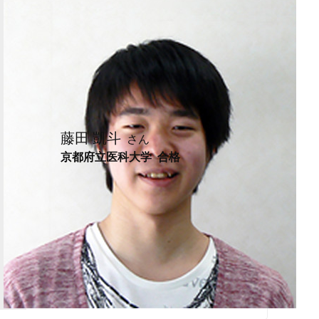
藤田 凱斗
京都府立医科大学