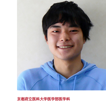
京都府立医科大学
医学部医学科