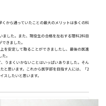
早くから通っていたことの最大のメリットは多くの科
いました。また、現役生の合格を左右する理科2科目
ができました。
以上を安定して取ることができましたし、最後の医進
した。
ど、うまくいかないことはいっぱいありました。そん
たと思います。これから医学部を目指す人には、「2
イスしたいと思います。