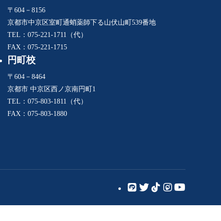
〒604－8156
京都市中京区室町通蛸薬師下る山伏山町539番地
TEL：075-221-1711（代）
FAX：075-221-1715
円町校
〒604－8464
京都市 中京区西ノ京南円町1
TEL：075-803-1811（代）
FAX：075-803-1880