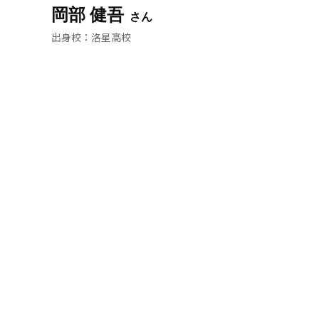
岡部 健吾
洛星高校