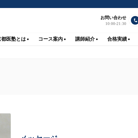
お問い合わせ
10:00-21:30
京都医塾とは
コース案内
講師紹介
合格実績