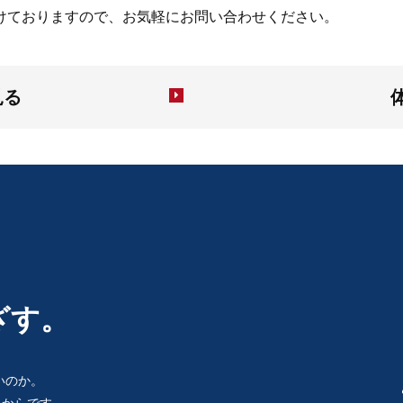
けておりますので、お気軽にお問い合わせください。
見る
ざす。
いのか。