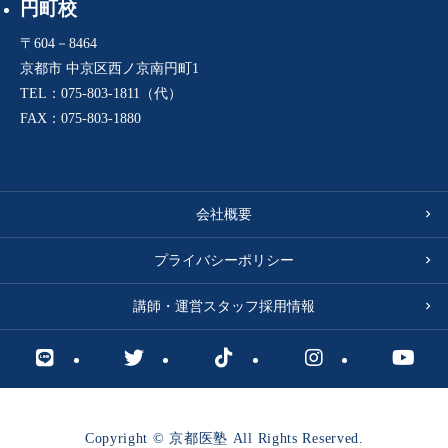
円町校
〒604－8464
京都市 中京区西ノ京南円町1
TEL：075-803-1811（代）
FAX：075-803-1880
会社概要
プライバシーポリシー
講師・運営スタッフ採用情報
Copyright © 京都医塾 All Rights Reserved.