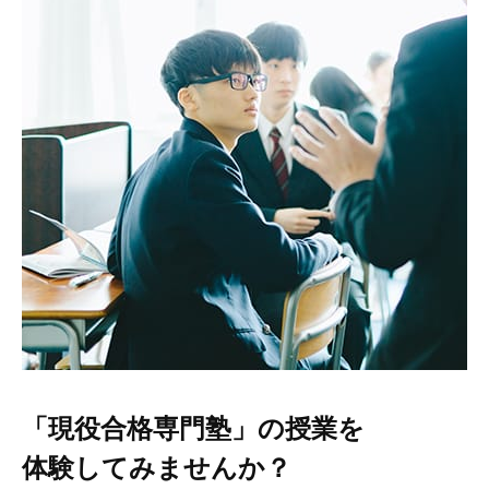
「現役合格専門塾」の授業を
体験してみませんか？