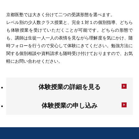
京都医塾では大きく分けて二つの受講形態を選べます。
レベル別の少人数クラス授業と、完全１対１の個別指導、どちら
も体験授業を受けていただくことが可能です。どちらの形態で
も、講師は生徒一人一人の表情を見ながら理解度を気にかけ、随
時フォローを行うので安心して体験にきてください。勉強方法に
関する個別相談や資料請求も随時受け付けておりますので、お気
軽にお問い合わせください。
体験授業の詳細を見る
体験授業の申し込み