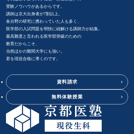
受験ノウハウがあるからです。
講師は京大出身者が7割以上。
各分野の研究に携わっていた人も多く、
医学部の入試問題を明快に紐解ける講師力が結集。
最高難度と言われる医学部突破のための
教育だからこそ、
当然ほかの難関大学にも強い。
君を現役合格に導くのです。
資料請求
無料体験授業