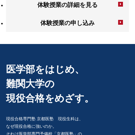
体験授業の詳細を見る
体験授業の申し込み
医学部をはじめ、
難関大学の
現役合格をめざす。
現役合格専門塾 京都医塾 現役生科は、
なぜ現役合格に強いのか。
それは医学部専門予備校「京都医塾」の