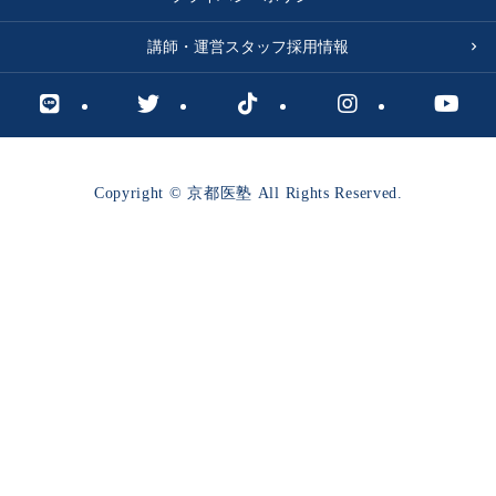
講師・運営スタッフ採用情報
Copyright © 京都医塾 All Rights Reserved.