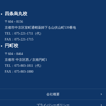
四条烏丸校
〒604－8156
京都市中京区室町通蛸薬師下る山伏山町539番地
TEL：075-221-1711（代）
FAX：075-221-1715
円町校
〒604－8464
京都市 中京区西ノ京南円町1
TEL：075-803-1811（代）
FAX：075-803-1880
会社概要
プライバシーポリシー