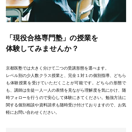
「現役合格専門塾」の授業を
体験してみませんか？
京都医塾では大きく分けて二つの受講形態を選べます。
レベル別の少人数クラス授業と、完全１対１の個別指導、どちら
も体験授業を受けていただくことが可能です。どちらの形態で
も、講師は生徒一人一人の表情を見ながら理解度を気にかけ、随
時フォローを行うので安心して体験にきてください。勉強方法に
関する個別相談や資料請求も随時受け付けておりますので、お気
軽にお問い合わせください。