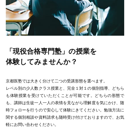
「現役合格専門塾」の授業を
体験してみませんか？
京都医塾では大きく分けて二つの受講形態を選べます。
レベル別の少人数クラス授業と、完全１対１の個別指導、どちら
も体験授業を受けていただくことが可能です。どちらの形態で
も、講師は生徒一人一人の表情を見ながら理解度を気にかけ、随
時フォローを行うので安心して体験にきてください。勉強方法に
関する個別相談や資料請求も随時受け付けておりますので、お気
軽にお問い合わせください。