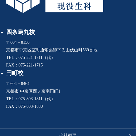
四条烏丸校
〒604－8156
京都市中京区室町通蛸薬師下る山伏山町539番地
TEL：075-221-1711（代）
FAX：075-221-1715
円町校
〒604－8464
京都市 中京区西ノ京南円町1
TEL：075-803-1811（代）
FAX：075-803-1880
会社概要