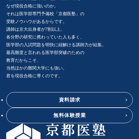
なぜ現役合格に強いのか。
それは医学部専門予備校「京都医塾」の
受験ノウハウがあるからです。
講師は京大出身者が7割以上。
各分野の研究に携わっていた人も多く、
医学部の入試問題を明快に紐解ける講師力が結集。
最高難度と言われる医学部突破のための
教育だからこそ、
当然ほかの難関大学にも強い。
君を現役合格に導くのです。
資料請求
無料体験授業