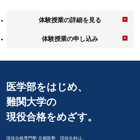
体験授業の詳細を見る
体験授業の申し込み
医学部をはじめ、
難関大学の
現役合格をめざす。
現役合格専門塾 京都医塾 現役生科は、