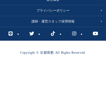
プライバシーポリシー
講師・運営スタッフ採用情報
Copyright © 京都医塾 All Rights Reserved.