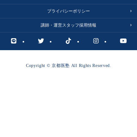
プライバシーポリシー
講師・運営スタッフ採用情報
Copyright © 京都医塾 All Rights Reserved.