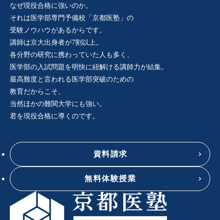
なぜ現役合格に強いのか。
それは医学部専門予備校「京都医塾」の
受験ノウハウがあるからです。
講師は京大出身者が7割以上。
各分野の研究に携わっていた人も多く、
医学部の入試問題を明快に紐解ける講師力が結集。
最高難度と言われる医学部突破のための
教育だからこそ、
当然ほかの難関大学にも強い。
君を現役合格に導くのです。
資料請求
無料体験授業