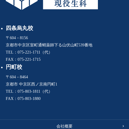
四条烏丸校
〒604－8156
京都市中京区室町通蛸薬師下る山伏山町539番地
TEL：075-221-1711（代）
FAX：075-221-1715
円町校
〒604－8464
京都市 中京区西ノ京南円町1
TEL：075-803-1811（代）
FAX：075-803-1880
会社概要