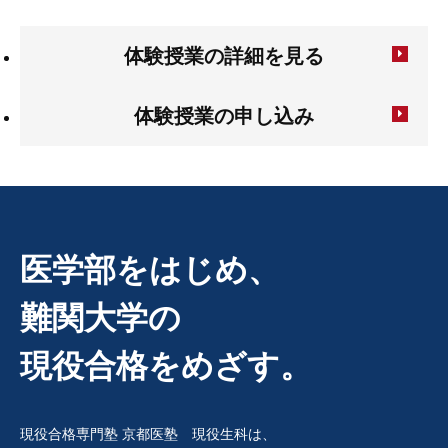
体験授業の詳細を見る
体験授業の申し込み
医学部をはじめ、
難関大学の
現役合格をめざす。
現役合格専門塾 京都医塾 現役生科は、