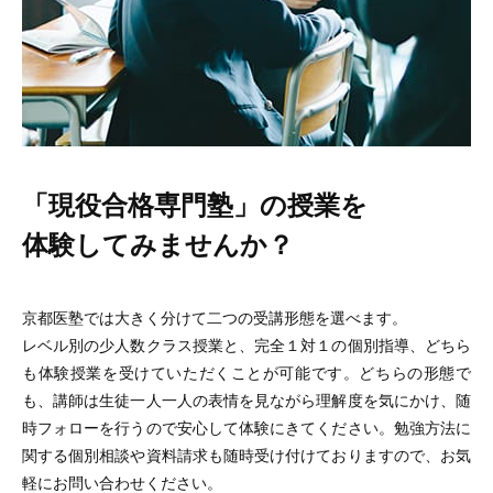
「現役合格専門塾」の授業を
体験してみませんか？
京都医塾では大きく分けて二つの受講形態を選べます。
レベル別の少人数クラス授業と、完全１対１の個別指導、どちら
も体験授業を受けていただくことが可能です。どちらの形態で
も、講師は生徒一人一人の表情を見ながら理解度を気にかけ、随
時フォローを行うので安心して体験にきてください。勉強方法に
関する個別相談や資料請求も随時受け付けておりますので、お気
軽にお問い合わせください。