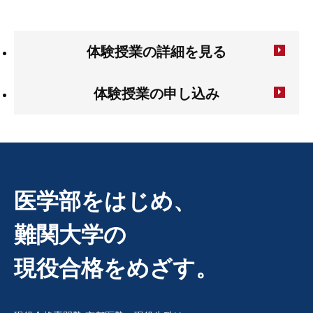
体験授業の詳細を見る
体験授業の申し込み
医学部をはじめ、
難関大学の
現役合格をめざす。