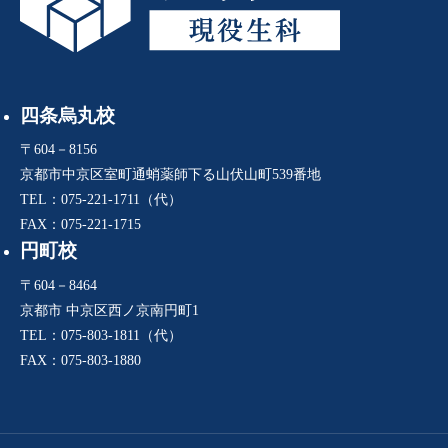
四条烏丸校
〒604－8156
京都市中京区室町通蛸薬師下る山伏山町539番地
TEL：075-221-1711（代）
FAX：075-221-1715
円町校
〒604－8464
京都市 中京区西ノ京南円町1
TEL：075-803-1811（代）
FAX：075-803-1880