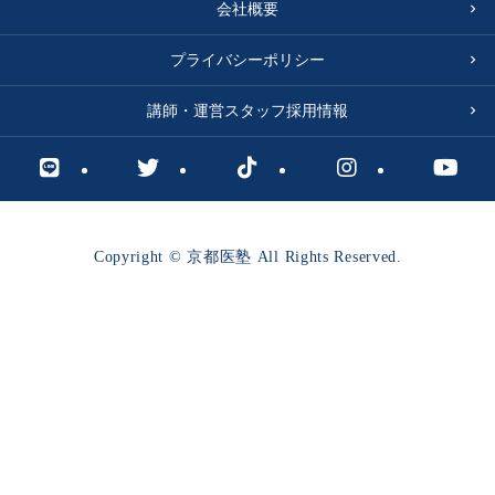
会社概要
プライバシーポリシー
講師・運営スタッフ採用情報
Copyright © 京都医塾 All Rights Reserved.