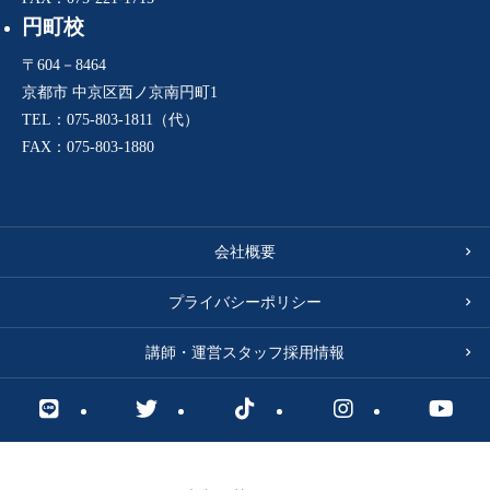
円町校
〒604－8464
京都市 中京区西ノ京南円町1
TEL：075-803-1811（代）
FAX：075-803-1880
会社概要
プライバシーポリシー
講師・運営スタッフ採用情報