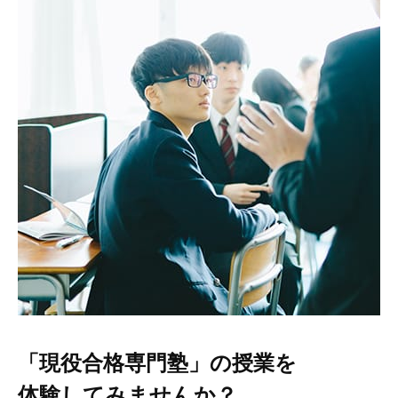
「現役合格専門塾」の授業を
体験してみませんか？