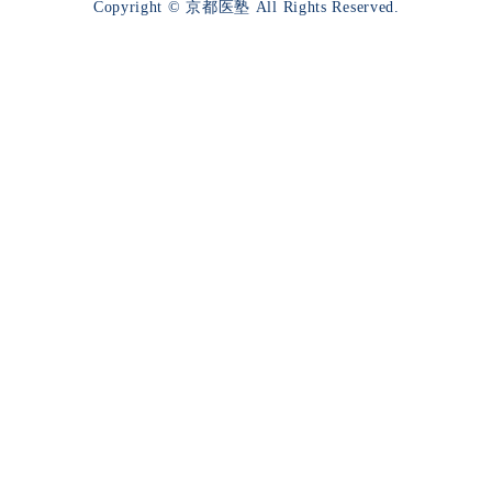
Copyright © 京都医塾 All Rights Reserved.