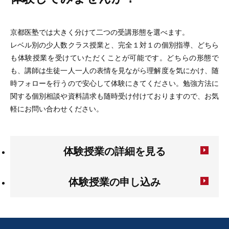
京都医塾では大きく分けて二つの受講形態を選べます。
レベル別の少人数クラス授業と、完全１対１の個別指導、どちら
も体験授業を受けていただくことが可能です。どちらの形態で
も、講師は生徒一人一人の表情を見ながら理解度を気にかけ、随
時フォローを行うので安心して体験にきてください。勉強方法に
関する個別相談や資料請求も随時受け付けておりますので、お気
軽にお問い合わせください。
体験授業の詳細を見る
体験授業の申し込み