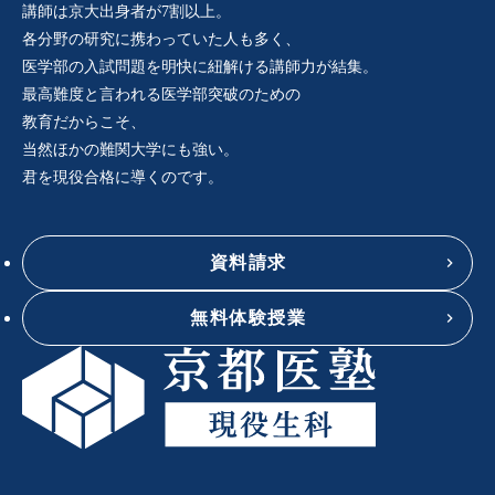
講師は京大出身者が7割以上。
各分野の研究に携わっていた人も多く、
医学部の入試問題を明快に紐解ける講師力が結集。
最高難度と言われる医学部突破のための
教育だからこそ、
当然ほかの難関大学にも強い。
君を現役合格に導くのです。
資料請求
無料体験授業