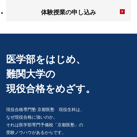
体験授業の申し込み
医学部をはじめ、
難関大学の
現役合格をめざす。
現役合格専門塾 京都医塾 現役生科は、
なぜ現役合格に強いのか。
それは医学部専門予備校「京都医塾」の
受験ノウハウがあるからです。