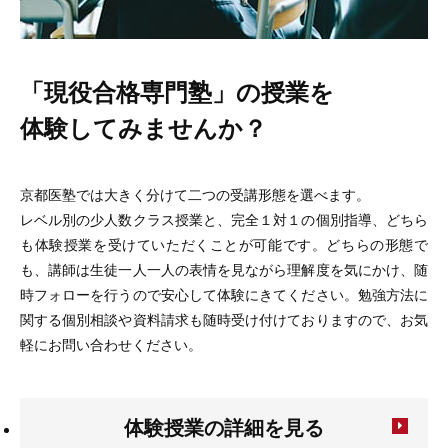
「現役合格専門塾」の授業を
体験してみませんか？
京都医塾では大きく分けて二つの受講形態を選べます。
レベル別の少人数クラス授業と、完全１対１の個別指導、どちら
も体験授業を受けていただくことが可能です。どちらの形態で
も、講師は生徒一人一人の表情を見ながら理解度を気にかけ、随
時フォローを行うので安心して体験にきてください。勉強方法に
関する個別相談や資料請求も随時受け付けておりますので、お気
軽にお問い合わせください。
体験授業の詳細を見る