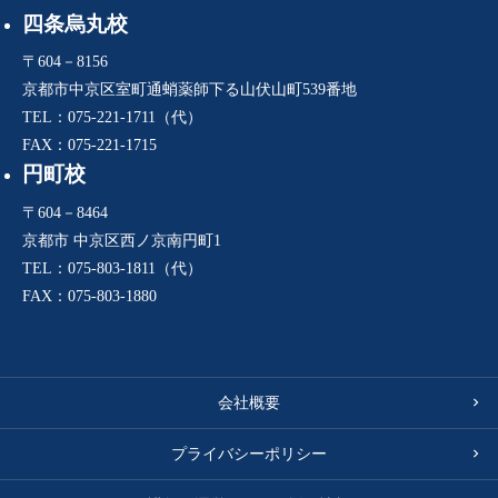
四条烏丸校
〒604－8156
京都市中京区室町通蛸薬師下る山伏山町539番地
TEL：075-221-1711（代）
FAX：075-221-1715
円町校
〒604－8464
京都市 中京区西ノ京南円町1
TEL：075-803-1811（代）
FAX：075-803-1880
会社概要
プライバシーポリシー