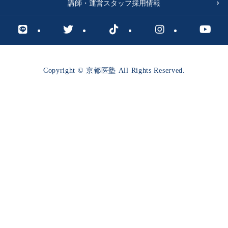
講師・運営スタッフ採用情報
Copyright © 京都医塾 All Rights Reserved.