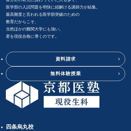
医学部の入試問題を明快に紐解ける講師力が結集。
最高難度と言われる医学部突破のための
教育だからこそ、
当然ほかの難関大学にも強い。
君を現役合格に導くのです。
資料請求
無料体験授業
四条烏丸校