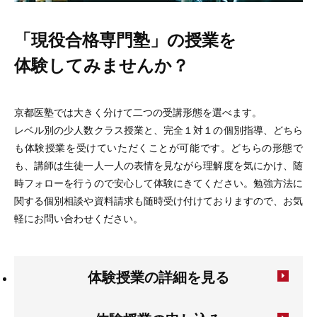
「現役合格専門塾」の授業を
体験してみませんか？
京都医塾では大きく分けて二つの受講形態を選べます。
レベル別の少人数クラス授業と、完全１対１の個別指導、どちら
も体験授業を受けていただくことが可能です。どちらの形態で
も、講師は生徒一人一人の表情を見ながら理解度を気にかけ、随
時フォローを行うので安心して体験にきてください。勉強方法に
関する個別相談や資料請求も随時受け付けておりますので、お気
軽にお問い合わせください。
体験授業の詳細を見る