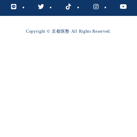
Copyright © 京都医塾 All Rights Reserved.