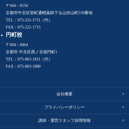
〒604－8156
京都市中京区室町通蛸薬師下る山伏山町539番地
TEL：075-221-1711（代）
FAX：075-221-1715
円町校
〒604－8464
京都市 中京区西ノ京南円町1
TEL：075-803-1811（代）
FAX：075-803-1880
会社概要
プライバシーポリシー
講師・運営スタッフ採用情報