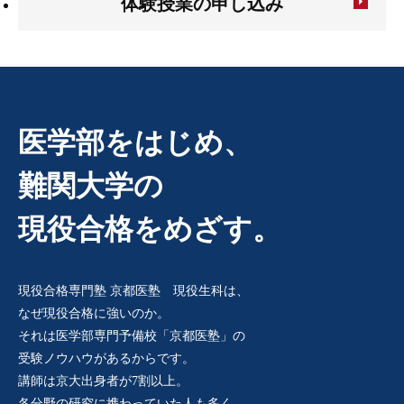
体験授業の申し込み
医学部をはじめ、
難関大学の
現役合格をめざす。
現役合格専門塾 京都医塾 現役生科は、
なぜ現役合格に強いのか。
それは医学部専門予備校「京都医塾」の
受験ノウハウがあるからです。
講師は京大出身者が7割以上。
各分野の研究に携わっていた人も多く、