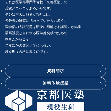
それは医学部専門予備校「京都医塾」の
受験ノウハウがあるからです。
講師は京大出身者が7割以上。
各分野の研究に携わっていた人も多く、
医学部の入試問題を明快に紐解ける講師力が結集。
最高難度と言われる医学部突破のための
教育だからこそ、
当然ほかの難関大学にも強い。
君を現役合格に導くのです。
資料請求
無料体験授業