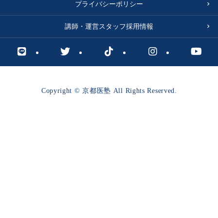
プライバシーポリシー
講師・運営スタッフ採用情報
Copyright © 京都医塾 All Rights Reserved.