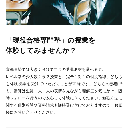
「現役合格専門塾」の授業を
体験してみませんか？
京都医塾では大きく分けて二つの受講形態を選べます。
レベル別の少人数クラス授業と、完全１対１の個別指導、どちら
も体験授業を受けていただくことが可能です。どちらの形態で
も、講師は生徒一人一人の表情を見ながら理解度を気にかけ、随
時フォローを行うので安心して体験にきてください。勉強方法に
関する個別相談や資料請求も随時受け付けておりますので、お気
軽にお問い合わせください。