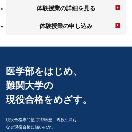
体験授業の詳細を見る
体験授業の申し込み
医学部をはじめ、
難関大学の
現役合格をめざす。
現役合格専門塾 京都医塾 現役生科は、
なぜ現役合格に強いのか。